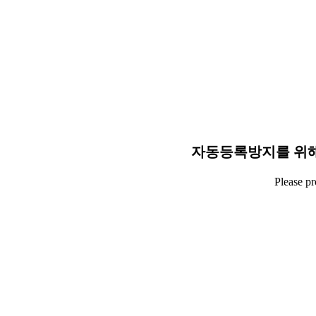
자동등록방지를 위해
Please p