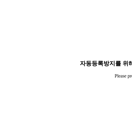
자동등록방지를 위해
Please p